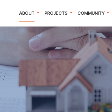
ABOUT
PROJECTS
COMMUNITY