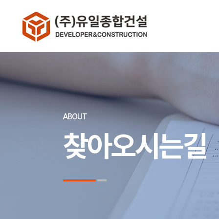
ABOUT
찾아오시는길