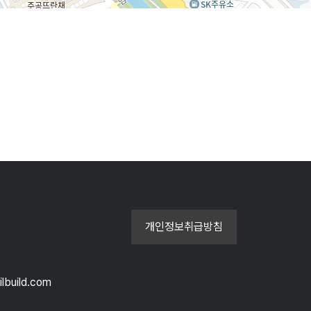
100m
개인정보취급방침
ilbuild.com