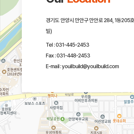
경기도 안양시 만안구 만안로 284, 1동205
빌)
Tel :
031-445-2453
Fax : 031-448-2453
E-mail :
youilbuild@youilbuild.com