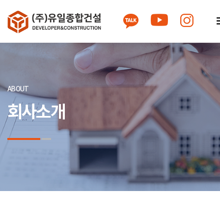
ABOUT
회사소개